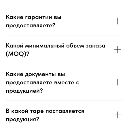
Какие документы вы
предоставляете вместе с
продукцией?
В какой таре поставляется
продукция?