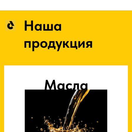
Смазки