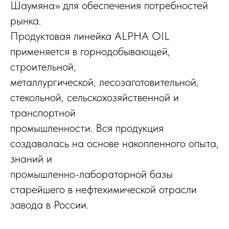
Шаумяна» для обеспечения потребностей
рынка.
Продуктовая линейка ALPHA OIL
применяется в горнодобывающей,
строительной,
металлургической, лесозаготовительной,
стекольной, сельскохозяйственной и
транспортной
промышленности. Вся продукция
создавалась на основе накопленного опыта,
знаний и
промышленно-лабораторной базы
старейшего в нефтехимической отрасли
завода в России.