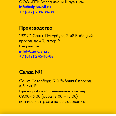
Склад №1
Санкт-Петербург, 3-й Рыбацкий проезд,
д.3, лит. Р
Время работы:
понедельник - четверг
09:00-16:30 (обед 12:00 – 13:00)
пятница - отгрузки по согласованию
Склад №2
Санкт-Петербург, пр. Обуховской
обороны, д. 295, лит.Б, въезд с ул.
Мурзинская
Время работы:
понедельник - четверг
09:00-16:30 (обед 12:00 – 13:00)
пятница - отгрузки по согласованию
Политика конфиденциальности