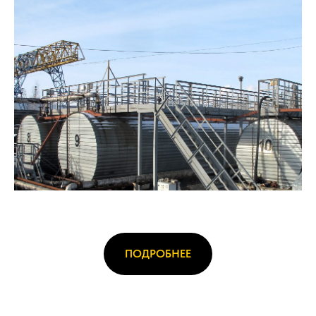
ПОДРОБНЕЕ