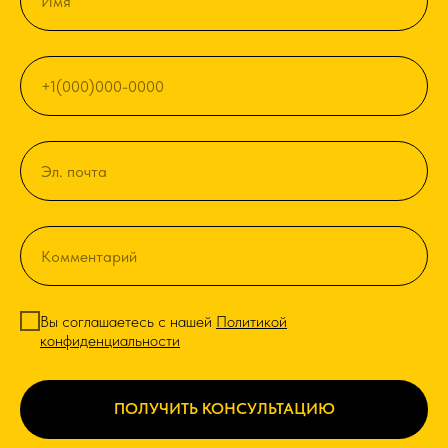
Вы соглашаетесь с нашей
Политикой
конфиденциальности
ПОЛУЧИТЬ КОНСУЛЬТАЦИЮ