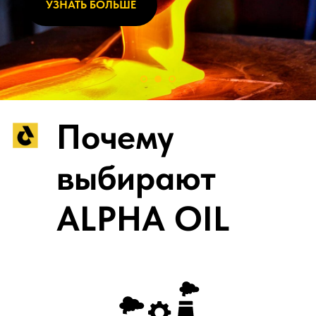
Почему
УЗНАТЬ БОЛЬШЕ
выбирают
ALPHA OIL