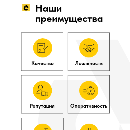
Наши
преимущества
Качество
Лояльность
Репутация
Оперативность
Ответы на