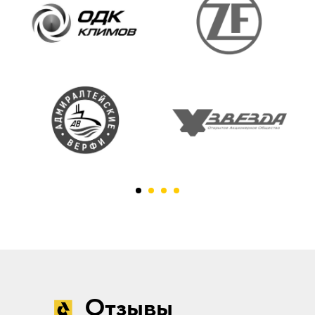
Отзывы