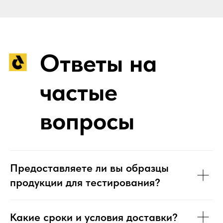
Предоставляете ли вы образцы
продукции для тестирования?
Какие сроки и условия доставки?
Какие гарантии вы
предоставляете?
Какой минимальный объем заказа
(MOQ)?