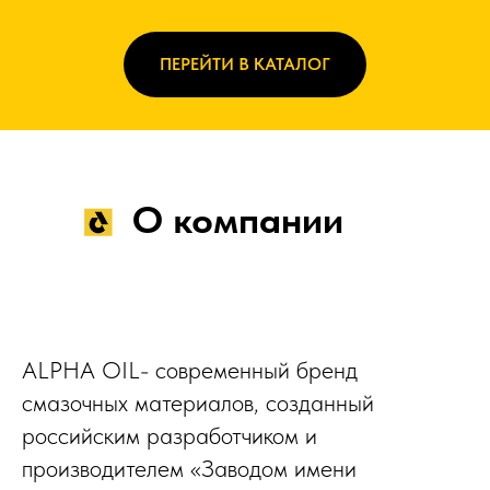
ПЕРЕЙТИ В КАТАЛОГ
О компании
ALPHA OIL- современный бренд
смазочных материалов, созданный
российским разработчиком и
производителем «Заводом имени