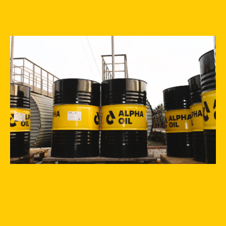
О компании
Продукция