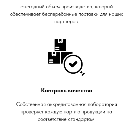
ежегодный объем производства, который
продукция
обеспечивает бесперебойные поставки для наших
партнеров.
Масла
Контроль качества
Собственная аккредитованная лаборатория
проверяет каждую партию продукции на
соответствие стандартам.