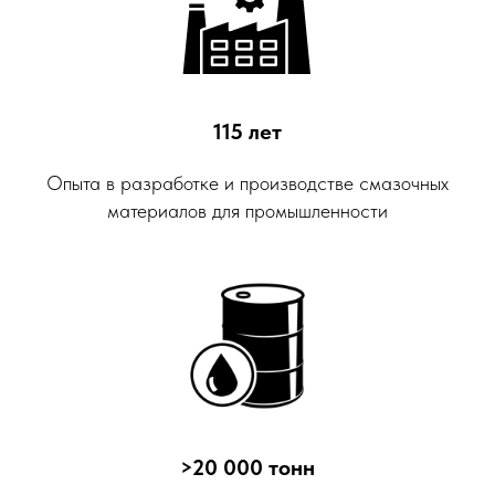
115 лет
Опыта в разработке и производстве смазочных
материалов для промышленности
>20 000 тонн
Наша