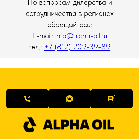
По вопросам дилерства и
сотрудничества в регионах
обращайтесь:
E-mail:
info@alpha-oil.ru
тел.:
+7 (812) 209-39-89