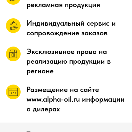
рекламная продукция
Индивидуальный сервис и
сопровождение заказов
Эксклюзивное право на
реализацию продукции в
регионе
Размещение на сайте
www.alpha-oil.ru информации
о дилерах