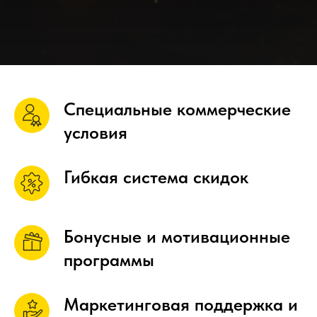
Специальные коммерческие
условия
Гибкая система скидок
Бонусные и мотивационные
программы
Маркетинговая поддержка и