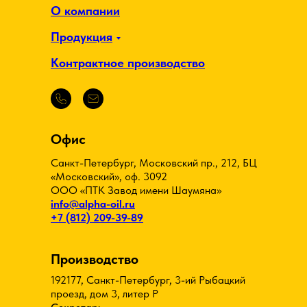
О компании
Продукция
Контрактное производство
Офис
Санкт-Петербург, Московский пр., 212, БЦ
«Московский», оф. 3092
ООО «ПТК Завод имени Шаумяна»
info@alpha-oil.ru
+7 (812) 209-39-89
Производство
192177, Санкт-Петербург, 3-ий Рыбацкий
проезд, дом 3, литер Р