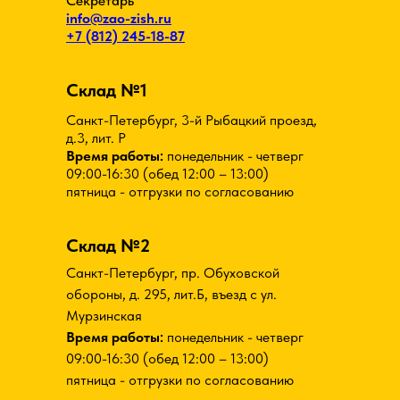
Секретарь
info@zao-zish.ru
+7 (812) 245-18-87
Склад №1
Санкт-Петербург, 3-й Рыбацкий проезд,
д.3, лит. Р
Время работы:
понедельник - четверг
09:00-16:30 (обед 12:00 – 13:00)
пятница - отгрузки по согласованию
Склад №2
Санкт-Петербург, пр. Обуховской
обороны, д. 295, лит.Б, въезд с ул.
Мурзинская
Время работы:
понедельник - четверг
09:00-16:30 (обед 12:00 – 13:00)
пятница - отгрузки по согласованию