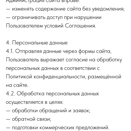
Администрация сайта вправе:
— изменять содержание сайта без уведомления;
— ограничивать доступ при нарушении
Пользователем условий Соглашения.
4. Персональные данные
4.1. Отправляя данные через формы сайта,
Пользователь выражает согласие на обработку
персональных данных в соответствии с
Политикой конфиденциальности, размещённой
на сайте.
4.2. Обработка персональных данных
осуществляется в целях:
— обработки обращений и заявок;
— обратной связи;
— подготовки коммерческих предложений.