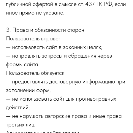
публичной офертой в смысле ст. 437 ГК РФ, если
иное прямо не указано.
3. Права и обязанности сторон
Пользователь вправе:
— использовать сайт в законных целях;
— направлять запросы и обращения через
формы сайта.
Пользователь обязуется:
— предоставлять достоверную информацию при
заполнении форм;
— не использовать сайт для противоправных
действий;
— не нарушать авторские права и иные права
третьих лиц.