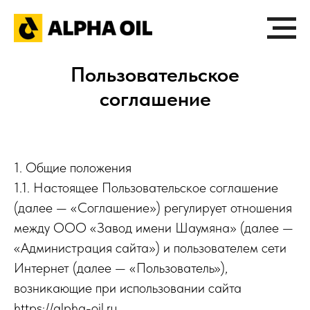
Пользовательское
соглашение
1. Общие положения
1.1. Настоящее Пользовательское соглашение
(далее — «Соглашение») регулирует отношения
между ООО «Завод имени Шаумяна» (далее —
«Администрация сайта») и пользователем сети
Интернет (далее — «Пользователь»),
возникающие при использовании сайта
https://alpha-oil.ru.