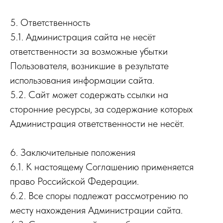
5. Ответственность
5.1. Администрация сайта не несёт
ответственности за возможные убытки
Пользователя, возникшие в результате
использования информации сайта.
5.2. Сайт может содержать ссылки на
сторонние ресурсы, за содержание которых
Администрация ответственности не несёт.
6. Заключительные положения
6.1. К настоящему Соглашению применяется
право Российской Федерации.
6.2. Все споры подлежат рассмотрению по
месту нахождения Администрации сайта.