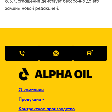
6.3. Соглашение действует бессрочно до его
замены новой редакцией.
О компании
Продукция
Контрактное производство