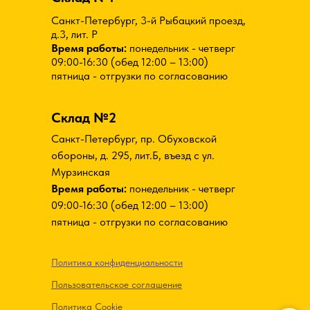
Санкт-Петербург, 3-й Рыбацкий проезд,
д.3, лит. Р
Время работы:
понедельник - четверг
09:00-16:30 (обед 12:00 – 13:00)
пятница - отгрузки по согласованию
Склад №2
Санкт-Петербург, пр. Обуховской
обороны, д. 295, лит.Б, въезд с ул.
Мурзинская
Время работы:
понедельник - четверг
09:00-16:30 (обед 12:00 – 13:00)
пятница - отгрузки по согласованию
Политика конфиденциальности
Пользовательское соглашение
Политика Cookie