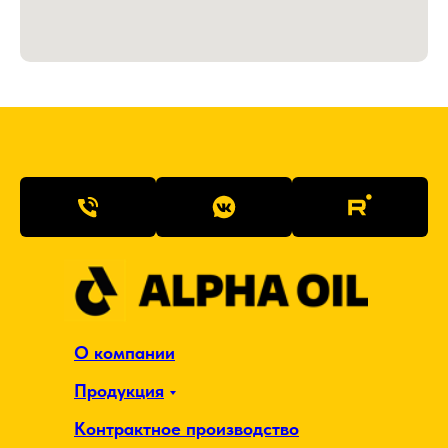
О компании
Продукция
Контрактное производство