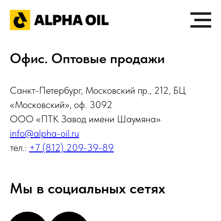
Офис. Оптовые продажи
Санкт-Петербург, Московский пр., 212, БЦ
«Московский», оф. 3092
ООО «ПТК Завод имени Шаумяна»
info@alpha-oil.ru
тел.:
+7 (812) 209-39-89
Мы в социальных сетях