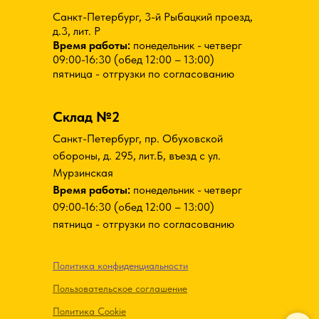
Санкт-Петербург, 3-й Рыбацкий проезд,
д.3, лит. Р
Время работы:
понедельник - четверг
09:00-16:30 (обед 12:00 – 13:00)
пятница - отгрузки по согласованию
Склад №2
Санкт-Петербург, пр. Обуховской
обороны, д. 295, лит.Б, въезд с ул.
Мурзинская
Время работы:
понедельник - четверг
09:00-16:30 (обед 12:00 – 13:00)
пятница - отгрузки по согласованию
Политика конфиденциальности
Пользовательское соглашение
Политика Cookie