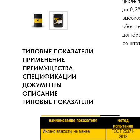
числе 
до 0,2
высоко
обеспе
долгор
со шта
ТИПОВЫЕ ПОКАЗАТЕЛИ
ПРИМЕНЕНИЕ
ПРЕИМУЩЕСТВА
СПЕЦИФИКАЦИИ
ДОКУМЕНТЫ
ОПИСАНИЕ
ТИПОВЫЕ ПОКАЗАТЕЛИ