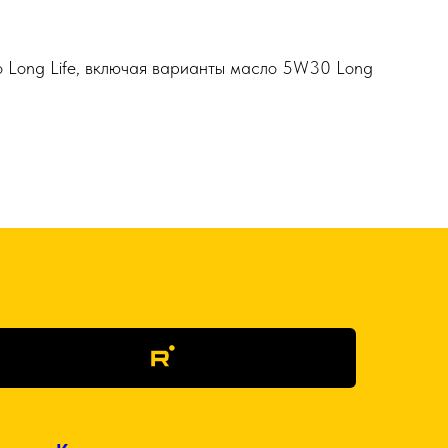
 Long Life, включая варианты масло 5W30 Long