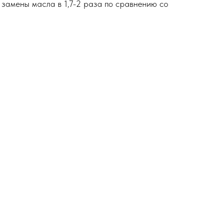
 замены масла в 1,7-2 раза по сравнению со