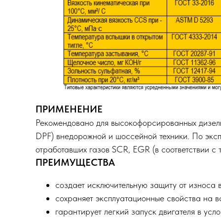
ПРИМЕНЕНИЕ
Рекомендовано для высокофорсированных дизельн
DPF) внедорожной и шоссейной техники. По экс
отработавших газов SCR, EGR (в соответствии с
ПРЕИМУЩЕСТВА
создает исключительную защиту от износа в
сохраняет эксплуатационные свойства на 
гарантирует легкий запуск двигателя в усл