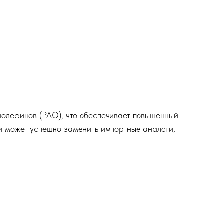
олефинов (PAO), что обеспечивает повышенный
и может успешно заменить импортные аналоги,