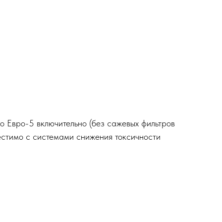
о Евро-5 включительно (без сажевых фильтров
естимо с системами снижения токсичности