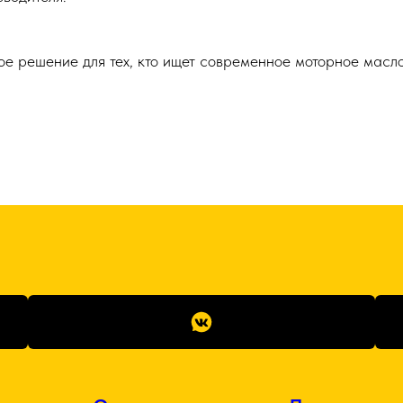
 решение для тех, кто ищет современное моторное масло