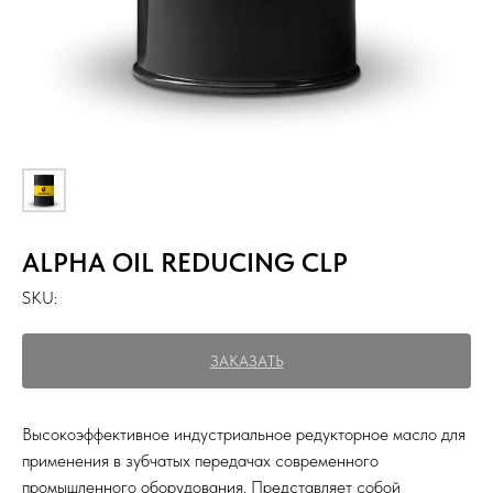
ALPHA OIL REDUCING CLP
SKU:
ЗАКАЗАТЬ
Высокоэффективное индустриальное редукторное масло для
применения в зубчатых передачах современного
промышленного оборудования. Представляет собой