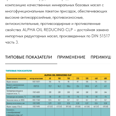
композицию качественных минеральных базовых масел с
многофункциональным пакетом присадок, обеспечивающих
высокие антикоррозийные, противоизносные,
антиокислительные, противозадирные и противопенные
свойства. ALPHA OIL REDUCING CLP – достойная замена
импортных редукторных масел, произведенных по DIN 51517
часть 3.
ТИПОВЫЕ ПОКАЗАТЕЛИ
ПРИМЕНЕНИЕ
ПРЕИМУЩЕС