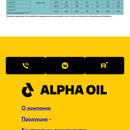
О компании
Продукция
Контрактное производство