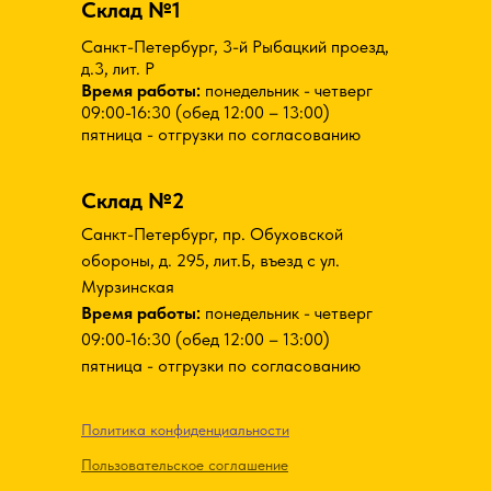
Склад №1
Санкт-Петербург, 3-й Рыбацкий проезд,
д.3, лит. Р
Время работы:
понедельник - четверг
09:00-16:30 (обед 12:00 – 13:00)
пятница - отгрузки по согласованию
Склад №2
Санкт-Петербург, пр. Обуховской
обороны, д. 295, лит.Б, въезд с ул.
Мурзинская
Время работы:
понедельник - четверг
09:00-16:30 (обед 12:00 – 13:00)
пятница - отгрузки по согласованию
Политика конфиденциальности
Пользовательское соглашение