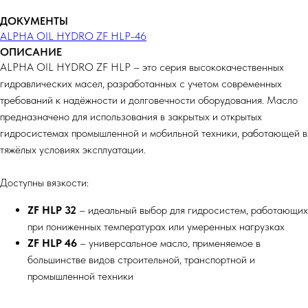
ДОКУМЕНТЫ
ALPHA OIL HYDRO ZF HLP-46
ОПИСАНИЕ
ALPHA OIL HYDRO ZF HLP – это серия высококачественных
гидравлических масел, разработанных с учетом современных
требований к надёжности и долговечности оборудования. Масло
предназначено для использования в закрытых и открытых
гидросистемах промышленной и мобильной техники, работающей в
тяжёлых условиях эксплуатации.
Доступны вязкости:
ZF HLP 32
– идеальный выбор для гидросистем, работающих
при пониженных температурах или умеренных нагрузках
ZF HLP 46
– универсальное масло, применяемое в
большинстве видов строительной, транспортной и
промышленной техники