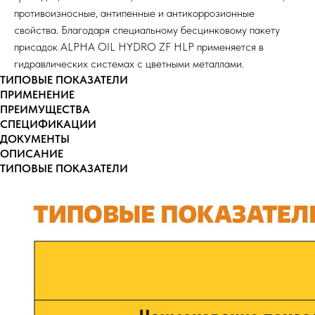
противоизносные, антипенные и антикоррозионные
свойства. Благодаря специальному бесцинковому пакету
присадок ALPHA OIL HYDRO ZF HLP применяется в
гидравлических системах с цветными металлами.
ТИПОВЫЕ ПОКАЗАТЕЛИ
ПРИМЕНЕНИЕ
ПРЕИМУЩЕСТВА
СПЕЦИФИКАЦИИ
ДОКУМЕНТЫ
ОПИСАНИЕ
ТИПОВЫЕ ПОКАЗАТЕЛИ