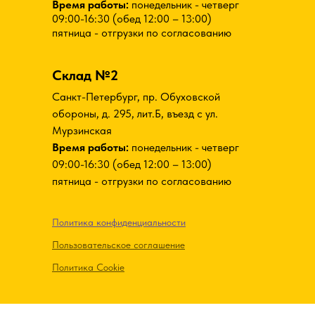
Время работы:
понедельник - четверг
09:00-16:30 (обед 12:00 – 13:00)
пятница - отгрузки по согласованию
Склад №2
Санкт-Петербург, пр. Обуховской
обороны, д. 295, лит.Б, въезд с ул.
Мурзинская
Время работы:
понедельник - четверг
09:00-16:30 (обед 12:00 – 13:00)
пятница - отгрузки по согласованию
Политика конфиденциальности
Пользовательское соглашение
Политика Cookie