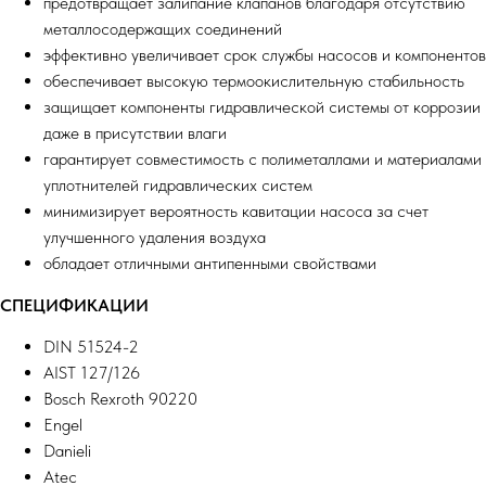
предотвращает залипание клапанов благодаря отсутствию
металлосодержащих соединений
эффективно увеличивает срок службы насосов и компонентов
обеспечивает высокую термоокислительную стабильность
защищает компоненты гидравлической системы от коррозии
даже в присутствии влаги
гарантирует совместимость с полиметаллами и материалами
уплотнителей гидравлических систем
минимизирует вероятность кавитации насоса за счет
улучшенного удаления воздуха
обладает отличными антипенными свойствами
СПЕЦИФИКАЦИИ
DIN 51524-2
AIST 127/126
Bosch Rexroth 90220
Engel
Danieli
Atec