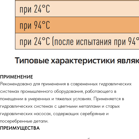
ПРИМЕНЕНИЕ
Рекомендовано для применения в современных гидравлических
системах промышленного оборудования, работающего в
помещении в умеренных и тяжелых условиях. Применяется в
гидравлических системах с цветными металлами и старых
гидравлических насосах, содержащих серебряные и
посеребренные детали.
ПРЕИМУЩЕСТВА