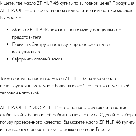
Ищете, где масло ZF HLP 46 купить по выгодной цене? Продукция
ALPHA OIL — это качественная альтернатива импортным маслам.
Вы можете:
Масло ZF HLP 46 заказать напрямую у официального
представителя
Получить быструю поставку и профессиональную
консультацию
Оформить оптовый заказ
Также доступна поставка масла ZF HLP 32, которое часто
используется в системах с более высокой точностью и меньшей
тепловой нагрузкой.
ALPHA OIL HYDRO ZF HLP – это не просто масло, а гарантия
стабильной и безопасной работы вашей техники. Сделайте выбор в
пользу проверенного качества. Вы можете масло ZF HLP 46 купить
или заказать с оперативной доставкой по всей России.