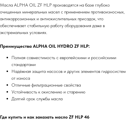
Масла ALPHA OIL ZF HLP производятся на базе глубоко
очищенных минеральных масел с применением противоизносных,
антикоррозионных и антиокислительных присадок, что
обеспечивает стабильную работу оборудования даже в
экстремальных условиях.
Преимущества ALPHA OIL HYDRO ZF HLP:
Полная совместимость с европейскими и российскими
стандартами
Надёжная защита насосов и других элементов гидросистем
от износа
Отличные фильтрационные свойства
Устойчивость к окислению и старению
Долгий срок службы масла
Где купить и как заказать масло ZF HLP 46