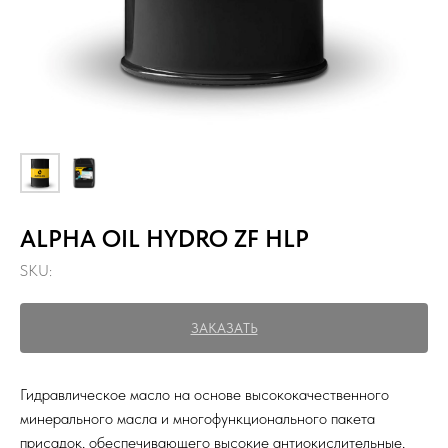
ALPHA OIL HYDRO ZF HLP
SKU:
ЗАКАЗАТЬ
Гидравлическое масло на основе высококачественного
минерального масла и многофункционального пакета
присадок, обеспечивающего высокие антиокислительные,