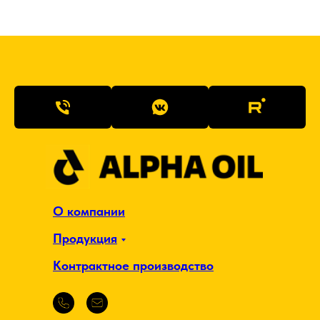
О компании
Продукция
Контрактное производство