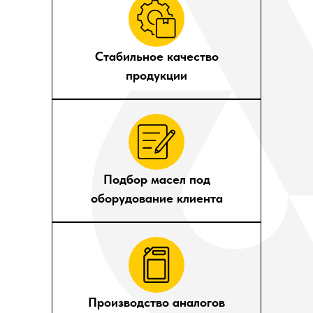
Стабильное качество
продукции
Подбор масел под
оборудование клиента
Производство аналогов