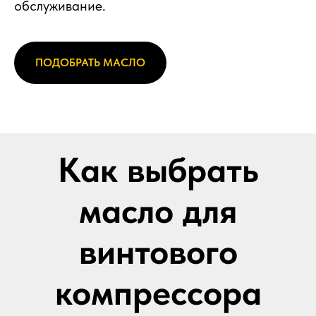
обслуживание.
ПОДОБРАТЬ МАСЛО