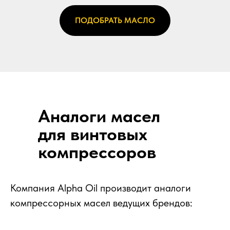
ПОДОБРАТЬ МАСЛО
Аналоги масел
для винтовых
компрессоров
Компания Alpha Oil производит аналоги
компрессорных масел ведущих брендов: