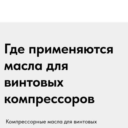
Компрессорные масла для винтовых