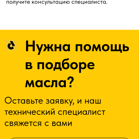
получите консультацию специалиста.