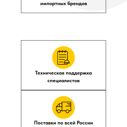
импортных брендов
Техническая поддержка
специалистов
Поставки по всей России