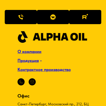
О компании
Продукция
Контрактное производство
Офис
Санкт-Петербург, Московский пр., 212, БЦ