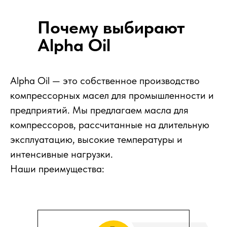
технический специалист
свяжется с вами
Почему выбирают
Alpha Oil
Alpha Oil — это собственное производство
компрессорных масел для промышленности и
предприятий. Мы предлагаем масла для
компрессоров, рассчитанные на длительную
эксплуатацию, высокие температуры и
интенсивные нагрузки.
Наши преимущества: