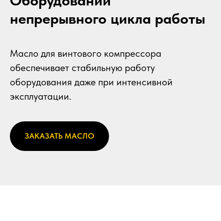
Оборудовании
непрерывного цикла работы
Масло для винтового компрессора
обеспечивает стабильную работу
оборудования даже при интенсивной
эксплуатации.
ЗАКАЗАТЬ МАСЛО