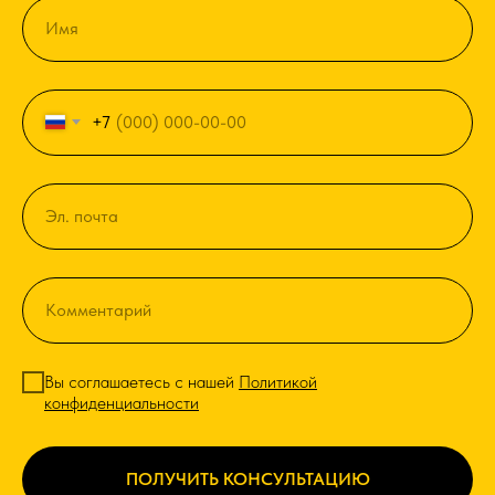
+7
Вы соглашаетесь с нашей
Политикой
конфиденциальности
ПОЛУЧИТЬ КОНСУЛЬТАЦИЮ