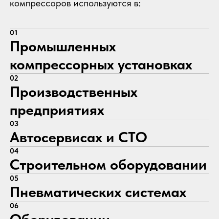
компрессоров используются в:
01
Промышленных
компрессорных установках
02
Производственных
предприятиях
03
Автосервисах и СТО
04
Строительном оборудовании
05
Пневматических системах
06