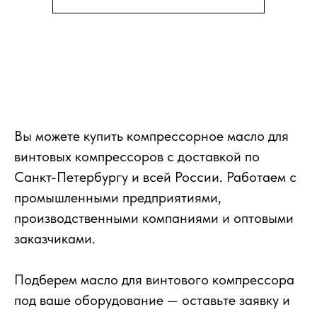
Вы можете купить компрессорное масло для
винтовых компрессоров с доставкой по
Санкт-Петербургу и всей России. Работаем с
промышленными предприятиями,
производственными компаниями и оптовыми
заказчиками.
Подберем масло для винтового компрессора
под ваше оборудование — оставьте заявку и