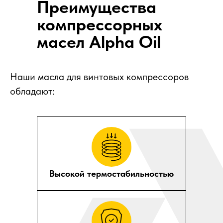
Преимущества
компрессорных
масел Alpha Oil
Наши масла для винтовых компрессоров
обладают:
Высокой термостабильностью