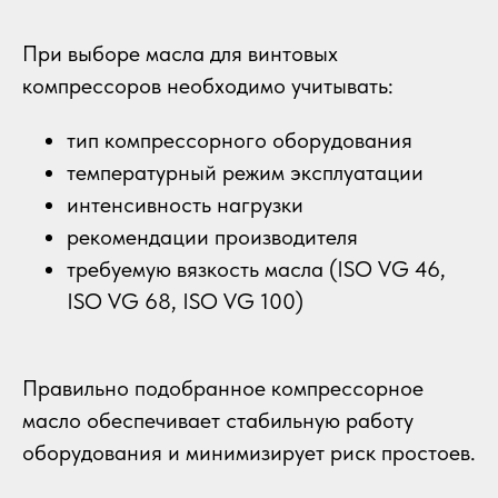
При выборе масла для винтовых
компрессоров необходимо учитывать:
тип компрессорного оборудования
температурный режим эксплуатации
интенсивность нагрузки
рекомендации производителя
требуемую вязкость масла (ISO VG 46,
ISO VG 68, ISO VG 100)
Правильно подобранное компрессорное
масло обеспечивает стабильную работу
оборудования и минимизирует риск простоев.