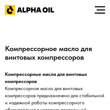
Компрессорное масло для
винтовых компрессоров
Компрессорные масла для винтовых
компрессоров
Компрессорное масло для винтовых
компрессоров предназначено для стабильной
и надежной работы компрессорного
оборудования в условиях постоянной