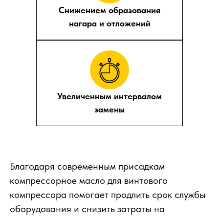
Снижением образования
нагара и отложений
Увеличенным интервалом
замены
Благодаря современным присадкам
компрессорное масло для винтового
компрессора помогает продлить срок службы
оборудования и снизить затраты на